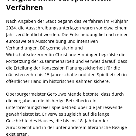
Verfahren
Nach Angaben der Stadt begann das Verfahren im Frühjahr
2024, die Ausschreibungsunterlagen waren vor etwa einem
Jahr veröffentlicht worden. Die Entscheidung fiel nach einer
europaweiten Ausschreibung und intensiven
Verhandlungen. Bürgermeisterin und
Wirtschaftsdezernentin Christiane Hinninger begrüßte die
Fortsetzung der Zusammenarbeit und verwies darauf, dass
die Erteilung der Konzession Planungssicherheit für die
nächsten zehn bis 15 Jahre schaffe und den Spielbetrieb in
öffentlicher Hand im historischen Rahmen sichere.
Oberbürgermeister Gert-Uwe Mende betonte, dass durch
die Vergabe an die bisherige Betreiberin ein
unterbrechungsfreier Spielbetrieb über die Jahreswende
gewährleistet ist. Er verwies zugleich auf die lange
Geschichte des Hauses, die bis ins 18. Jahrhundert
zurückreicht und in der unter anderem literarische Bezüge
existierten.