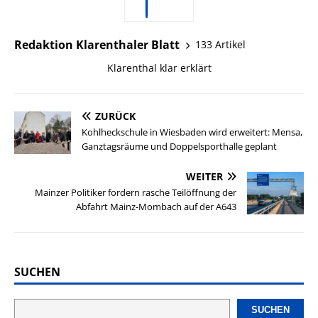
Redaktion Klarenthaler Blatt
133 Artikel
Klarenthal klar erklärt
ZURÜCK
Kohlheckschule in Wiesbaden wird erweitert: Mensa,
Ganztagsräume und Doppelsporthalle geplant
WEITER
Mainzer Politiker fordern rasche Teilöffnung der
Abfahrt Mainz-Mombach auf der A643
SUCHEN
SUCHEN