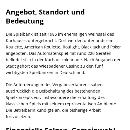
Angebot, Standort und
Bedeutung
Die Spielbank ist seit 1985 im ehemaligen Weinsaal des
Kurhauses untergebracht. Dort werden unter anderem
Roulette, American Roulette, Roulight, Black Jack und Poker
angeboten. Das Automatenspiel mit rund 220 Geräten
befindet sich in der Kurhauskolonnade. Nach Angaben der
Stadt gehört das Wiesbadener Casino zu den fünf
wichtigsten Spielbanken in Deutschland.
Die Anforderungen des Vergabeverfahrens sahen
ausdrücklich die Beibehaltung des bestehenden
Spielkonzepts vor, insbesondere die Erhaltung des
klassischen Spiels mit seinem repräsentativen Ambiente.
Die Betreiberin kündigte an, die bisherige Arbeit
fortzusetzen.