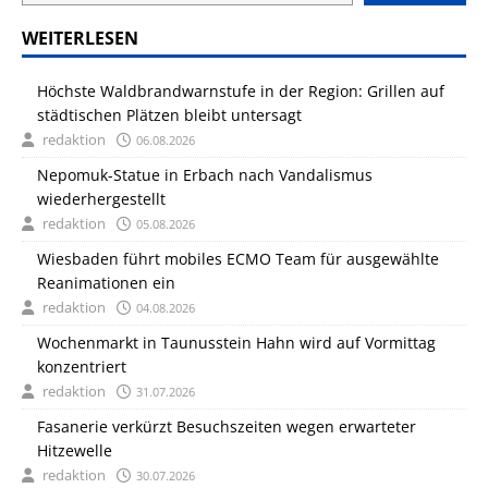
WEITERLESEN
Höchste Waldbrandwarnstufe in der Region: Grillen auf
städtischen Plätzen bleibt untersagt
redaktion
06.08.2026
Nepomuk-Statue in Erbach nach Vandalismus
wiederhergestellt
redaktion
05.08.2026
Wiesbaden führt mobiles ECMO Team für ausgewählte
Reanimationen ein
redaktion
04.08.2026
Wochenmarkt in Taunusstein Hahn wird auf Vormittag
konzentriert
redaktion
31.07.2026
Fasanerie verkürzt Besuchszeiten wegen erwarteter
Hitzewelle
redaktion
30.07.2026