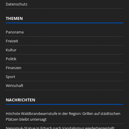
Datenschutz
THEMEN
Panorama
Freizeit
Kultur
Politik
Finanzen
Sport
Wirtschaft
NACHRICHTEN
Höchste Waldbrandwarnstufe in der Region: Grillen auf städtischen
Plätzen bleibt untersagt
Nepomuk-Statue in Erbach nach Vandalismus wiederhergestellt