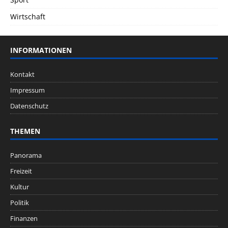
Wirtschaft
INFORMATIONEN
Kontakt
Impressum
Datenschutz
THEMEN
Panorama
Freizeit
Kultur
Politik
Finanzen