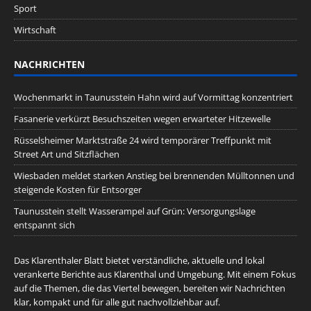
Sport
Wirtschaft
NACHRICHTEN
Wochenmarkt in Taunusstein Hahn wird auf Vormittag konzentriert
Fasanerie verkürzt Besuchszeiten wegen erwarteter Hitzewelle
Rüsselsheimer Marktstraße 24 wird temporärer Treffpunkt mit
Street Art und Sitzflächen
Wiesbaden meldet starken Anstieg bei brennenden Mülltonnen und
steigende Kosten für Entsorger
Taunusstein stellt Wasserampel auf Grün: Versorgungslage
entspannt sich
Das Klarenthaler Blatt bietet verständliche, aktuelle und lokal
verankerte Berichte aus Klarenthal und Umgebung. Mit einem Fokus
auf die Themen, die das Viertel bewegen, bereiten wir Nachrichten
klar, kompakt und für alle gut nachvollziehbar auf.