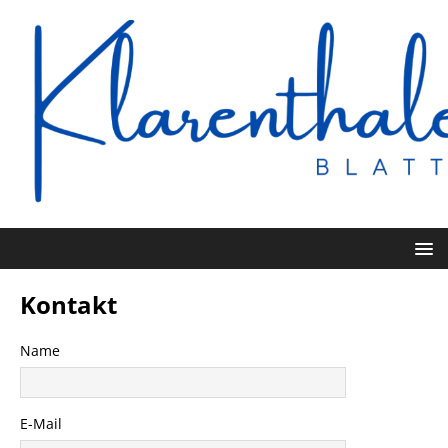
Kontakt
Name
E-Mail