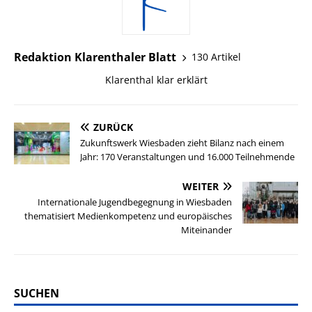
Redaktion Klarenthaler Blatt
130 Artikel
Klarenthal klar erklärt
ZURÜCK
Zukunftswerk Wiesbaden zieht Bilanz nach einem
Jahr: 170 Veranstaltungen und 16.000 Teilnehmende
WEITER
Internationale Jugendbegegnung in Wiesbaden
thematisiert Medienkompetenz und europäisches
Miteinander
SUCHEN