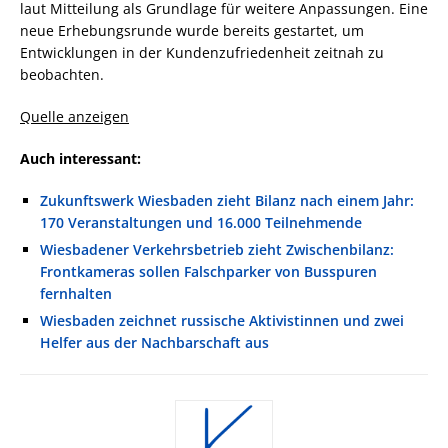
laut Mitteilung als Grundlage für weitere Anpassungen. Eine
neue Erhebungsrunde wurde bereits gestartet, um
Entwicklungen in der Kundenzufriedenheit zeitnah zu
beobachten.
Quelle anzeigen
Auch interessant:
Zukunftswerk Wiesbaden zieht Bilanz nach einem Jahr:
170 Veranstaltungen und 16.000 Teilnehmende
Wiesbadener Verkehrsbetrieb zieht Zwischenbilanz:
Frontkameras sollen Falschparker von Busspuren
fernhalten
Wiesbaden zeichnet russische Aktivistinnen und zwei
Helfer aus der Nachbarschaft aus