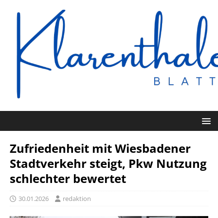
Zufriedenheit mit Wiesbadener
Stadtverkehr steigt, Pkw Nutzung
schlechter bewertet
30.01.2026
redaktion