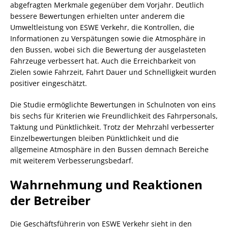
abgefragten Merkmale gegenüber dem Vorjahr. Deutlich
bessere Bewertungen erhielten unter anderem die
Umweltleistung von ESWE Verkehr, die Kontrollen, die
Informationen zu Verspätungen sowie die Atmosphäre in
den Bussen, wobei sich die Bewertung der ausgelasteten
Fahrzeuge verbessert hat. Auch die Erreichbarkeit von
Zielen sowie Fahrzeit, Fahrt Dauer und Schnelligkeit wurden
positiver eingeschätzt.
Die Studie ermöglichte Bewertungen in Schulnoten von eins
bis sechs für Kriterien wie Freundlichkeit des Fahrpersonals,
Taktung und Pünktlichkeit. Trotz der Mehrzahl verbesserter
Einzelbewertungen bleiben Pünktlichkeit und die
allgemeine Atmosphäre in den Bussen demnach Bereiche
mit weiterem Verbesserungsbedarf.
Wahrnehmung und Reaktionen
der Betreiber
Die Geschäftsführerin von ESWE Verkehr sieht in den