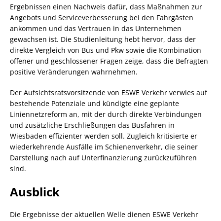
Ergebnissen einen Nachweis dafür, dass Maßnahmen zur
Angebots und Serviceverbesserung bei den Fahrgästen
ankommen und das Vertrauen in das Unternehmen
gewachsen ist. Die Studienleitung hebt hervor, dass der
direkte Vergleich von Bus und Pkw sowie die Kombination
offener und geschlossener Fragen zeige, dass die Befragten
positive Veränderungen wahrnehmen.
Der Aufsichtsratsvorsitzende von ESWE Verkehr verwies auf
bestehende Potenziale und kündigte eine geplante
Liniennetzreform an, mit der durch direkte Verbindungen
und zusätzliche Erschließungen das Busfahren in
Wiesbaden effizienter werden soll. Zugleich kritisierte er
wiederkehrende Ausfälle im Schienenverkehr, die seiner
Darstellung nach auf Unterfinanzierung zurückzuführen
sind.
Ausblick
Die Ergebnisse der aktuellen Welle dienen ESWE Verkehr