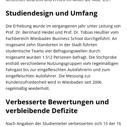
Studiendesign und Umfang
Die Erhebung wurde im vergangenen Jahr unter Leitung von
Prof. Dr. Bernhard Heidel und Prof. Dr. Tobias Heußler vom
Fachbereich Wiesbaden Business School durchgeführt. An
insgesamt zehn Standorten in der Stadt führten
studentische Teams vier Befragungswellen durch.
Insgesamt wurden 1.512 Personen befragt. Die Stichprobe
enthält verschiedene Nutzungsgruppen vom regelmäßigen
Fahrgast bis zur eingefleischten Autofahrerin und zum
eingefleischten Autofahrer. Die Messung zur
Kundenzufriedenheit wird in Wiesbaden seit 2006
regelmäßig wiederholt.
Verbesserte Bewertungen und
verbleibende Defizite
Nach Angaben der Studienleiter verbesserten sich 15 der 16