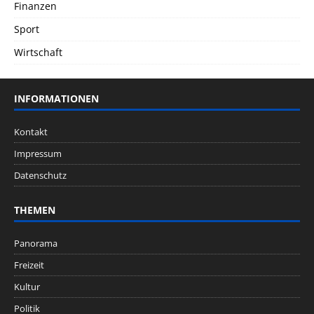
Finanzen
Sport
Wirtschaft
INFORMATIONEN
Kontakt
Impressum
Datenschutz
THEMEN
Panorama
Freizeit
Kultur
Politik