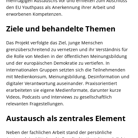
mehrtägigen Austauschs vor und erhielten zum Abschluss
den EU Youthpass als Anerkennung ihrer Arbeit und
erworbenen Kompetenzen.
Ziele und behandelte Themen
Das Projekt verfolgte das Ziel, junge Menschen
grenzüberschreitend zu vernetzen und ihr Verständnis für
die Rolle von Medien in der öffentlichen Meinungsbildung
und der europäischen Demokratie zu vertiefen. In
internationalen Gruppen setzten sich die Teilnehmenden
mit Medienkonsum, Meinungsbildung, Desinformation und
digitaler Verantwortung auseinander. Praxisorientiert
erarbeiteten sie eigene Medienformate, darunter kurze
Videos, Podcasts und Interviews zu gesellschaftlich
relevanten Fragestellungen.
Austausch als zentrales Element
Neben der fachlichen Arbeit stand der persönliche