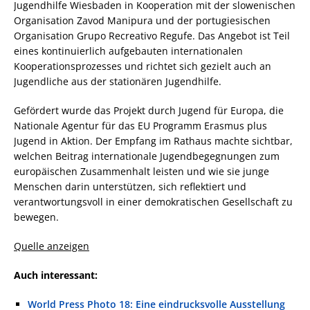
Jugendhilfe Wiesbaden in Kooperation mit der slowenischen
Organisation Zavod Manipura und der portugiesischen
Organisation Grupo Recreativo Regufe. Das Angebot ist Teil
eines kontinuierlich aufgebauten internationalen
Kooperationsprozesses und richtet sich gezielt auch an
Jugendliche aus der stationären Jugendhilfe.
Gefördert wurde das Projekt durch Jugend für Europa, die
Nationale Agentur für das EU Programm Erasmus plus
Jugend in Aktion. Der Empfang im Rathaus machte sichtbar,
welchen Beitrag internationale Jugendbegegnungen zum
europäischen Zusammenhalt leisten und wie sie junge
Menschen darin unterstützen, sich reflektiert und
verantwortungsvoll in einer demokratischen Gesellschaft zu
bewegen.
Quelle anzeigen
Auch interessant:
World Press Photo 18: Eine eindrucksvolle Ausstellung