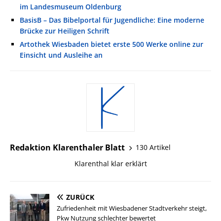
im Landesmuseum Oldenburg
BasisB – Das Bibelportal für Jugendliche: Eine moderne
Brücke zur Heiligen Schrift
Artothek Wiesbaden bietet erste 500 Werke online zur
Einsicht und Ausleihe an
Redaktion Klarenthaler Blatt
130 Artikel
Klarenthal klar erklärt
ZURÜCK
Zufriedenheit mit Wiesbadener Stadtverkehr steigt,
Pkw Nutzung schlechter bewertet