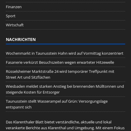
Finanzen
Sport
Wirtschaft
NACHRICHTEN
Wochenmarkt in Taunusstein Hahn wird auf Vormittag konzentriert
Fasanerie verkürzt Besuchszeiten wegen erwarteter Hitzewelle
Rüsselsheimer Marktstraße 24 wird temporärer Treffpunkt mit
Street Art und Sitzflächen
Wiesbaden meldet starken Anstieg bei brennenden Mülltonnen und
steigende Kosten für Entsorger
Taunusstein stellt Wasserampel auf Grün: Versorgungslage
entspannt sich
Das Klarenthaler Blatt bietet verständliche, aktuelle und lokal
verankerte Berichte aus Klarenthal und Umgebung. Mit einem Fokus