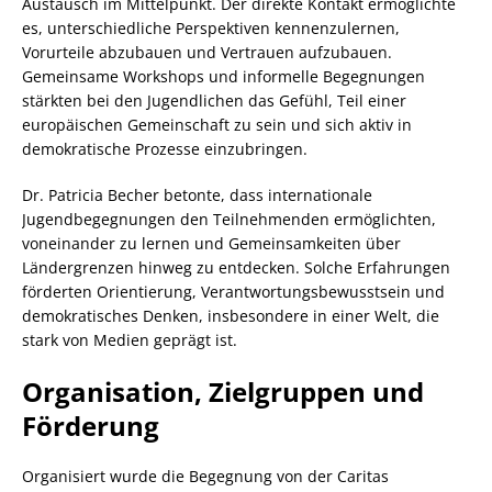
Austausch im Mittelpunkt. Der direkte Kontakt ermöglichte
es, unterschiedliche Perspektiven kennenzulernen,
Vorurteile abzubauen und Vertrauen aufzubauen.
Gemeinsame Workshops und informelle Begegnungen
stärkten bei den Jugendlichen das Gefühl, Teil einer
europäischen Gemeinschaft zu sein und sich aktiv in
demokratische Prozesse einzubringen.
Dr. Patricia Becher betonte, dass internationale
Jugendbegegnungen den Teilnehmenden ermöglichten,
voneinander zu lernen und Gemeinsamkeiten über
Ländergrenzen hinweg zu entdecken. Solche Erfahrungen
förderten Orientierung, Verantwortungsbewusstsein und
demokratisches Denken, insbesondere in einer Welt, die
stark von Medien geprägt ist.
Organisation, Zielgruppen und
Förderung
Organisiert wurde die Begegnung von der Caritas