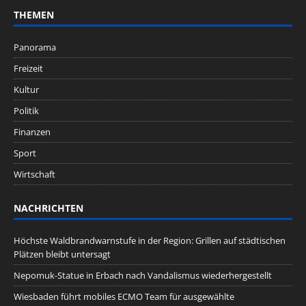
THEMEN
Panorama
Freizeit
Kultur
Politik
Finanzen
Sport
Wirtschaft
NACHRICHTEN
Höchste Waldbrandwarnstufe in der Region: Grillen auf städtischen
Plätzen bleibt untersagt
Nepomuk-Statue in Erbach nach Vandalismus wiederhergestellt
Wiesbaden führt mobiles ECMO Team für ausgewählte