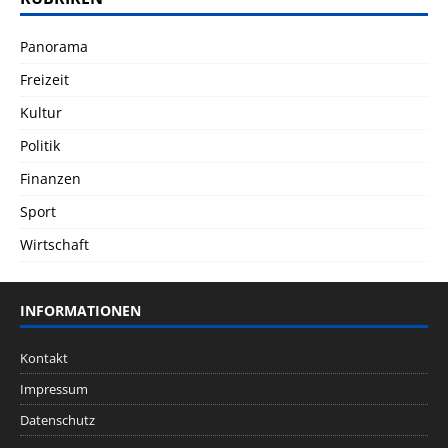
Panorama
Freizeit
Kultur
Politik
Finanzen
Sport
Wirtschaft
INFORMATIONEN
Kontakt
Impressum
Datenschutz