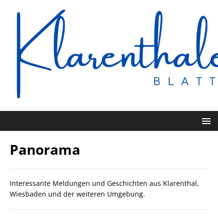
Panorama
Interessante Meldungen und Geschichten aus Klarenthal,
Wiesbaden und der weiteren Umgebung.