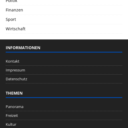
Politik
Finanzen
Sport
Wirtschaft
INFORMATIONEN
Kontakt
Impressum
Datenschutz
THEMEN
Panorama
Freizeit
Kultur