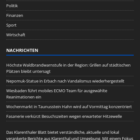
Politik
Finanzen
Sport
Wirtschaft
NACHRICHTEN
Höchste Waldbrandwarnstufe in der Region: Grillen auf städtischen
Plätzen bleibt untersagt
Nepomuk-Statue in Erbach nach Vandalismus wiederhergestellt
Wiesbaden führt mobiles ECMO Team für ausgewählte
Reanimationen ein
Wochenmarkt in Taunusstein Hahn wird auf Vormittag konzentriert
Fasanerie verkürzt Besuchszeiten wegen erwarteter Hitzewelle
Das Klarenthaler Blatt bietet verständliche, aktuelle und lokal
verankerte Berichte aus Klarenthal und Umgebung. Mit einem Fokus