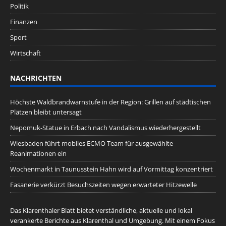
Politik
Finanzen
Sport
Wirtschaft
NACHRICHTEN
Höchste Waldbrandwarnstufe in der Region: Grillen auf städtischen
Plätzen bleibt untersagt
Nepomuk-Statue in Erbach nach Vandalismus wiederhergestellt
Wiesbaden führt mobiles ECMO Team für ausgewählte
Reanimationen ein
Wochenmarkt in Taunusstein Hahn wird auf Vormittag konzentriert
Fasanerie verkürzt Besuchszeiten wegen erwarteter Hitzewelle
Das Klarenthaler Blatt bietet verständliche, aktuelle und lokal
verankerte Berichte aus Klarenthal und Umgebung. Mit einem Fokus