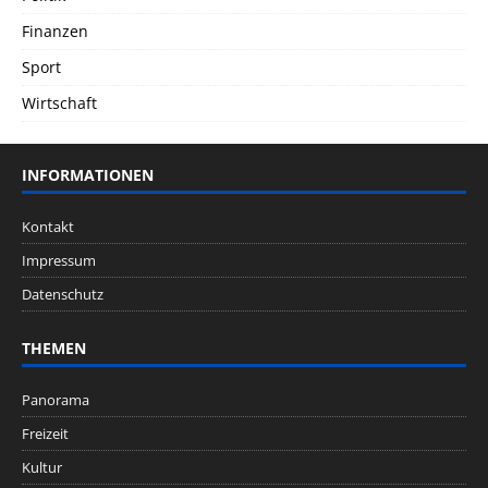
Finanzen
Sport
Wirtschaft
INFORMATIONEN
Kontakt
Impressum
Datenschutz
THEMEN
Panorama
Freizeit
Kultur