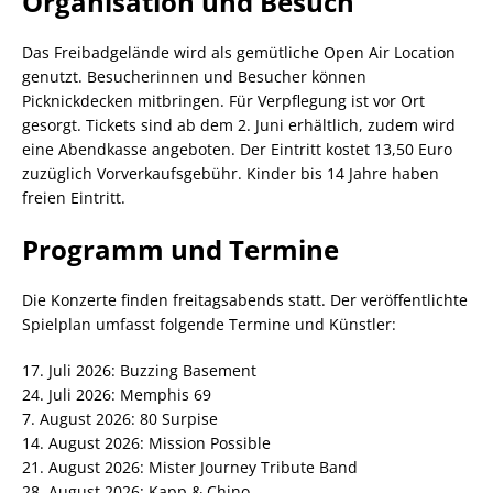
Organisation und Besuch
Das Freibadgelände wird als gemütliche Open Air Location
genutzt. Besucherinnen und Besucher können
Picknickdecken mitbringen. Für Verpflegung ist vor Ort
gesorgt. Tickets sind ab dem 2. Juni erhältlich, zudem wird
eine Abendkasse angeboten. Der Eintritt kostet 13,50 Euro
zuzüglich Vorverkaufsgebühr. Kinder bis 14 Jahre haben
freien Eintritt.
Programm und Termine
Die Konzerte finden freitagsabends statt. Der veröffentlichte
Spielplan umfasst folgende Termine und Künstler:
17. Juli 2026: Buzzing Basement
24. Juli 2026: Memphis 69
7. August 2026: 80 Surpise
14. August 2026: Mission Possible
21. August 2026: Mister Journey Tribute Band
28. August 2026: Kapp & Chino