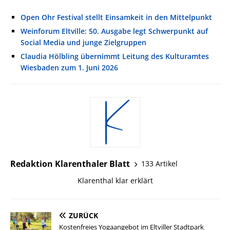
Open Ohr Festival stellt Einsamkeit in den Mittelpunkt
Weinforum Eltville: 50. Ausgabe legt Schwerpunkt auf
Social Media und junge Zielgruppen
Claudia Hölbling übernimmt Leitung des Kulturamtes
Wiesbaden zum 1. Juni 2026
Redaktion Klarenthaler Blatt
133 Artikel
Klarenthal klar erklärt
ZURÜCK
Kostenfreies Yogaangebot im Eltviller Stadtpark