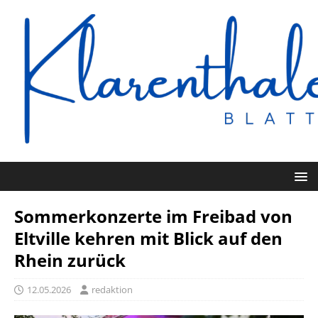
Sommerkonzerte im Freibad von
Eltville kehren mit Blick auf den
Rhein zurück
12.05.2026
redaktion