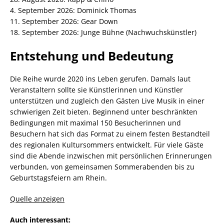
4. September 2026: Dominick Thomas
11. September 2026: Gear Down
18. September 2026: Junge Bühne (Nachwuchskünstler)
Entstehung und Bedeutung
Die Reihe wurde 2020 ins Leben gerufen. Damals laut
Veranstaltern sollte sie Künstlerinnen und Künstler
unterstützen und zugleich den Gästen Live Musik in einer
schwierigen Zeit bieten. Beginnend unter beschränkten
Bedingungen mit maximal 150 Besucherinnen und
Besuchern hat sich das Format zu einem festen Bestandteil
des regionalen Kultursommers entwickelt. Für viele Gäste
sind die Abende inzwischen mit persönlichen Erinnerungen
verbunden, von gemeinsamen Sommerabenden bis zu
Geburtstagsfeiern am Rhein.
Quelle anzeigen
Auch interessant: