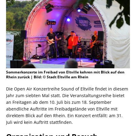
Sommerkonzerte im Freibad von Eltville kehren mit Blick auf den
Rhein zurück | Bild: © Stadt Eltville am Rhein
Die Open Air Konzertreihe Sound of Eltville findet in diesem
Jahr zum siebten Mal statt. Die Veranstaltungsreihe bietet
an Freitagen ab dem 10. Juli bis zum 18. September
abendliche Auftritte im Freibadgelände von Eltville mit
direktem Blick auf den Rhein. Ein Konzert entfällt: am 31.
Juli wird kein Auftritt stattfinden.