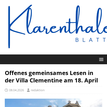
Offenes gemeinsames Lesen in
der Villa Clementine am 18. April
08.04.2026
redaktion