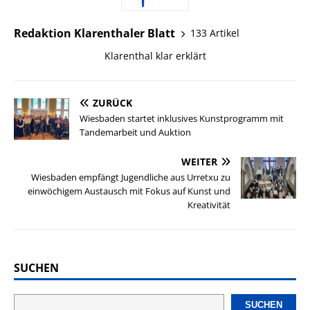
Redaktion Klarenthaler Blatt
133 Artikel
Klarenthal klar erklärt
ZURÜCK
Wiesbaden startet inklusives Kunstprogramm mit
Tandemarbeit und Auktion
WEITER
Wiesbaden empfängt Jugendliche aus Urretxu zu
einwöchigem Austausch mit Fokus auf Kunst und
Kreativität
SUCHEN
SUCHEN