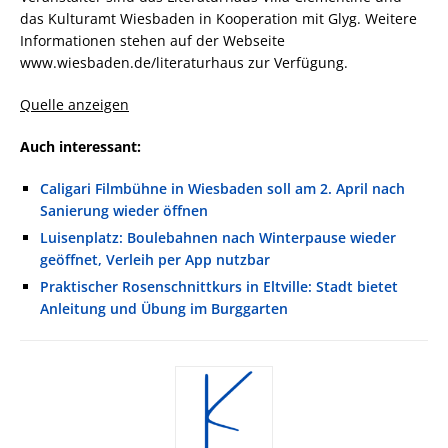
das Kulturamt Wiesbaden in Kooperation mit Glyg. Weitere
Informationen stehen auf der Webseite
www.wiesbaden.de/literaturhaus zur Verfügung.
Quelle anzeigen
Auch interessant:
Caligari Filmbühne in Wiesbaden soll am 2. April nach
Sanierung wieder öffnen
Luisenplatz: Boulebahnen nach Winterpause wieder
geöffnet, Verleih per App nutzbar
Praktischer Rosenschnittkurs in Eltville: Stadt bietet
Anleitung und Übung im Burggarten