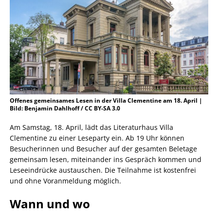
Offenes gemeinsames Lesen in der Villa Clementine am 18. April |
Bild: Benjamin Dahlhoff / CC BY-SA 3.0
Am Samstag, 18. April, lädt das Literaturhaus Villa
Clementine zu einer Leseparty ein. Ab 19 Uhr können
Besucherinnen und Besucher auf der gesamten Beletage
gemeinsam lesen, miteinander ins Gespräch kommen und
Leseeindrücke austauschen. Die Teilnahme ist kostenfrei
und ohne Voranmeldung möglich.
Wann und wo