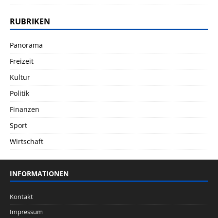
RUBRIKEN
Panorama
Freizeit
Kultur
Politik
Finanzen
Sport
Wirtschaft
INFORMATIONEN
Kontakt
Impressum