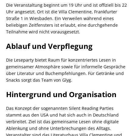
Die Veranstaltung beginnt um 19 Uhr und ist offiziell bis 22
Uhr angesetzt. Ort ist die Villa Clementine, Frankfurter
Straße 1 in Wiesbaden. Ein Verweilen während eines
beliebigen Zeitfensters ist erlaubt, eine durchgehende
Teilnahme wird nicht vorausgesetzt.
Ablauf und Verpflegung
Die Leseparty bietet Raum für konzentriertes Lesen in
gemeinsamer Atmosphäre sowie für informelle Gespräche
über Literatur und Buchempfehlungen. Für Getränke und
Snacks sorgt das Team von Glyg.
Hintergrund und Organisation
Das Konzept der sogenannten Silent Reading Parties
stammt aus den USA und hat sich auch in Deutschland
verbreitet. Ziel ist das gemeinsame Lesen ohne digitale
Ablenkung und ohne Unterbrechungen des Alltags.
Veranstalter sind das Literaturhaus Villa Clementine und