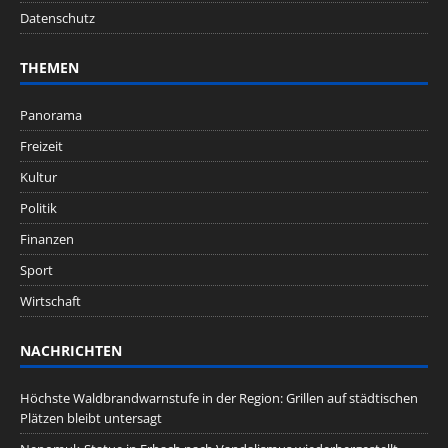
Datenschutz
THEMEN
Panorama
Freizeit
Kultur
Politik
Finanzen
Sport
Wirtschaft
NACHRICHTEN
Höchste Waldbrandwarnstufe in der Region: Grillen auf städtischen
Plätzen bleibt untersagt